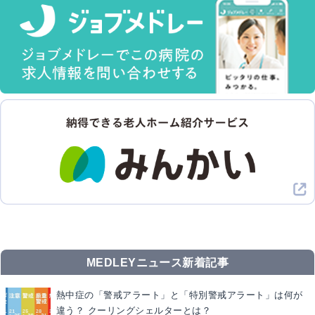
MEDLEYニュース新着記事
熱中症の「警戒アラート」と「特別警戒アラート」は何が
違う？ クーリングシェルターとは？