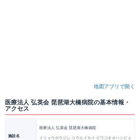
地図アプリで開く
医療法人 弘英会 琵琶湖大橋病院の基本情報・
アクセス
医療法人 弘英会 琵琶湖大橋病院
施設名
イリョウホウジン コウエイカイ ビワコオオハシビョ