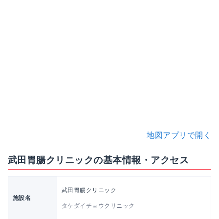
地図アプリで開く
武田胃腸クリニックの基本情報・アクセス
武田胃腸クリニック
施設名
タケダイチョウクリニック