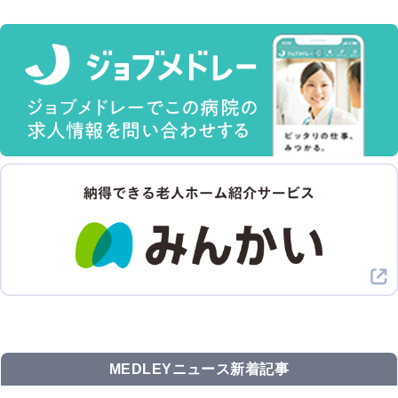
MEDLEYニュース新着記事