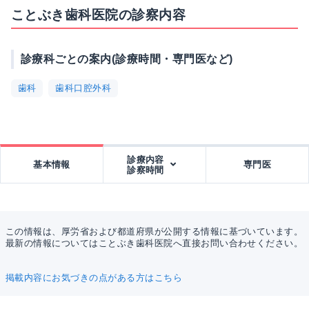
ことぶき歯科医院の診察内容
診療科ごとの案内(診療時間・専門医など)
歯科
歯科口腔外科
診療内容
基本情報
専門医
診察時間
この情報は、厚労省および都道府県が公開する情報に基づいています。
最新の情報についてはことぶき歯科医院へ直接お問い合わせください。
掲載内容にお気づきの点がある方はこちら