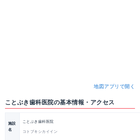
地図アプリで開く
ことぶき歯科医院の基本情報・アクセス
ことぶき歯科医院
施設
名
コトブキシカイイン