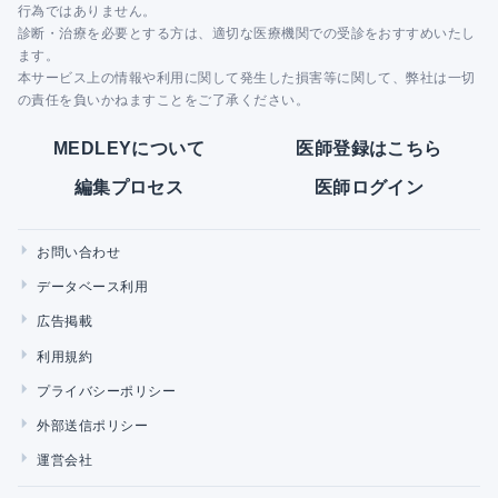
行為ではありません。
診断・治療を必要とする方は、適切な医療機関での受診をおすすめいたし
ます。
本サービス上の情報や利用に関して発生した損害等に関して、弊社は一切
の責任を負いかねますことをご了承ください。
MEDLEYについて
医師登録はこちら
編集プロセス
医師ログイン
お問い合わせ
データベース利用
広告掲載
利用規約
プライバシーポリシー
外部送信ポリシー
運営会社