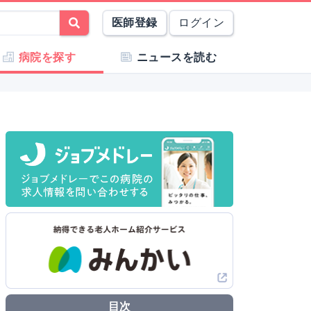
医師登録
ログイン
病院を探す
ニュースを読む
目次