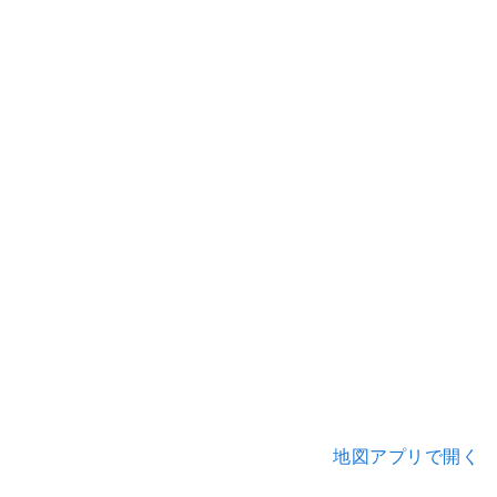
地図アプリで開く