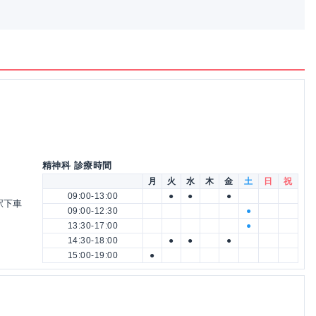
精神科 診療時間
月
火
水
木
金
土
日
祝
09:00-13:00
●
●
●
駅下車
09:00-12:30
●
13:30-17:00
●
14:30-18:00
●
●
●
15:00-19:00
●