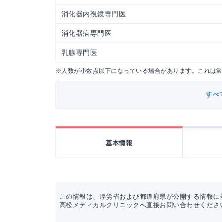
消化器内視鏡専門医
消化器病専門医
乳腺専門医
※人数が小数点以下になっている場合があります。これは
すべ
基本情報
この情報は、厚労省および都道府県が公開する情報に
高松メディカルクリニックへ直接お問い合わせくださ