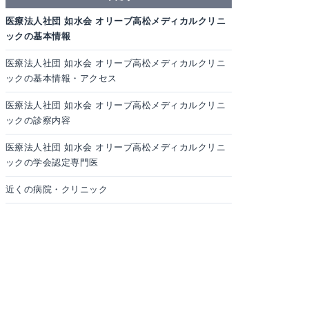
医療法人社団 如水会 オリーブ高松メディカルクリニ
ックの基本情報
医療法人社団 如水会 オリーブ高松メディカルクリニ
ックの基本情報・アクセス
医療法人社団 如水会 オリーブ高松メディカルクリニ
ックの診察内容
医療法人社団 如水会 オリーブ高松メディカルクリニ
ックの学会認定専門医
近くの病院・クリニック