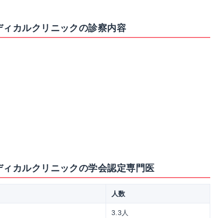
ディカルクリニックの診察内容
メディカルクリニックの学会認定専門医
人数
3.3人