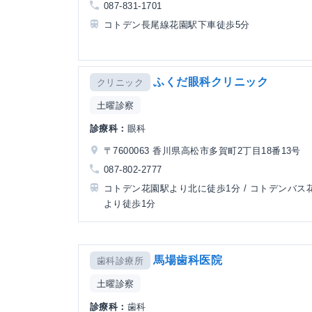
087-831-1701
コトデン長尾線花園駅下車徒歩5分
ふくだ眼科クリニック
クリニック
土曜診察
診療科：
眼科
〒7600063 香川県高松市多賀町2丁目18番13号
087-802-2777
コトデン花園駅より北に徒歩1分 / コトデンバス
より徒歩1分
馬場歯科医院
歯科診療所
土曜診察
診療科：
歯科