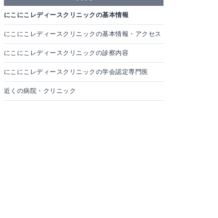
にこにこレディースクリニックの基本情報
にこにこレディースクリニックの基本情報・アクセス
にこにこレディースクリニックの診察内容
にこにこレディースクリニックの学会認定専門医
近くの病院・クリニック