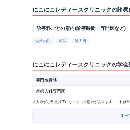
にこにこレディースクリニックの診察
診療科ごとの案内(診療時間・専門医など)
女性内科
産科
婦人科
にこにこレディースクリニックの学会
専門医資格
産婦人科専門医
※人数が小数点以下になっている場合があります。これは
すべ