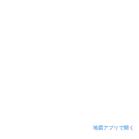
地図アプリで開く