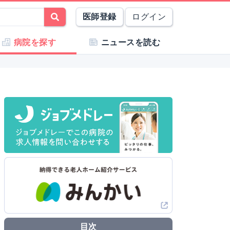
医師登録
ログイン
病院を探す
ニュースを読む
目次