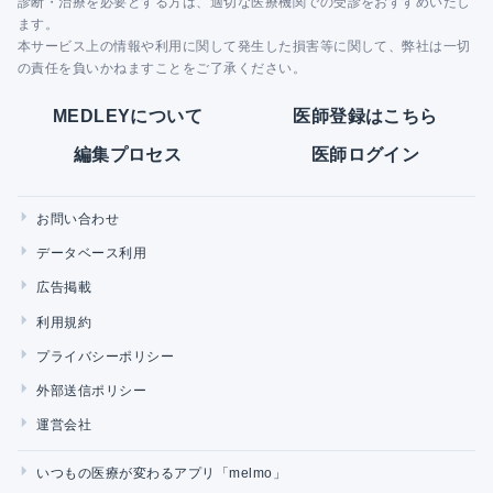
診断・治療を必要とする方は、適切な医療機関での受診をおすすめいたし
ます。
本サービス上の情報や利用に関して発生した損害等に関して、弊社は一切
の責任を負いかねますことをご了承ください。
MEDLEYについて
医師登録はこちら
編集プロセス
医師ログイン
お問い合わせ
データベース利用
広告掲載
利用規約
プライバシーポリシー
外部送信ポリシー
運営会社
いつもの医療が変わるアプリ「melmo」