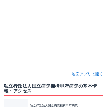
地図アプリで開く
独立行政法人国立病院機構甲府病院の基本情
報・アクセス
独立行政法人国立病院機構甲府病院