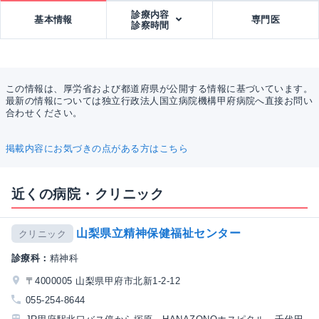
診療内容
基本情報
専門医
診察時間
この情報は、厚労省および都道府県が公開する情報に基づいています。
最新の情報については独立行政法人国立病院機構甲府病院へ直接お問い
合わせください。
掲載内容にお気づきの点がある方はこちら
近くの病院・クリニック
山梨県立精神保健福祉センター
クリニック
診療科：
精神科
〒4000005 山梨県甲府市北新1-2-12
055-254-8644