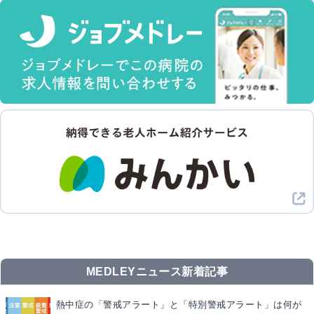
MEDLEYニュース新着記事
熱中症の「警戒アラート」と「特別警戒アラート」は何が