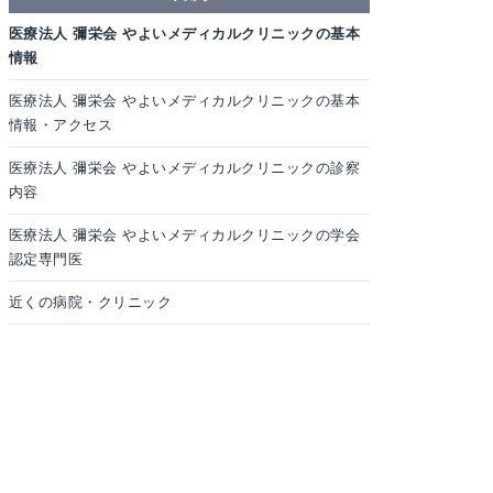
医療法人 彌栄会 やよいメディカルクリニックの基本
情報
医療法人 彌栄会 やよいメディカルクリニックの基本
情報・アクセス
医療法人 彌栄会 やよいメディカルクリニックの診察
内容
医療法人 彌栄会 やよいメディカルクリニックの学会
認定専門医
近くの病院・クリニック