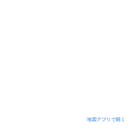
地図アプリで開く