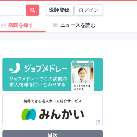
医師登録
ログイン
病院を探す
ニュースを読む
目次