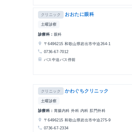
おおたに眼科
クリニック
土曜診察
診療科：
眼科
〒6496215 和歌山県岩出市中迫264-1
0736-67-7012
バス中迫バス停前
かわぐちクリニック
クリニック
土曜診察
診療科：
胃腸内科 外科 内科 肛門外科
〒6496215 和歌山県岩出市中迫275-9
0736-67-2334