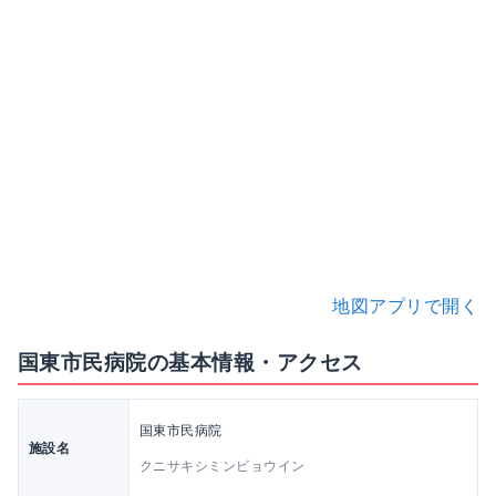
地図アプリで開く
国東市民病院の基本情報・アクセス
国東市民病院
施設名
クニサキシミンビョウイン