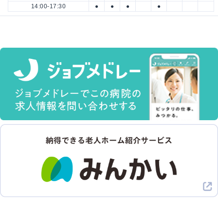
14:00-17:30
●
●
●
●