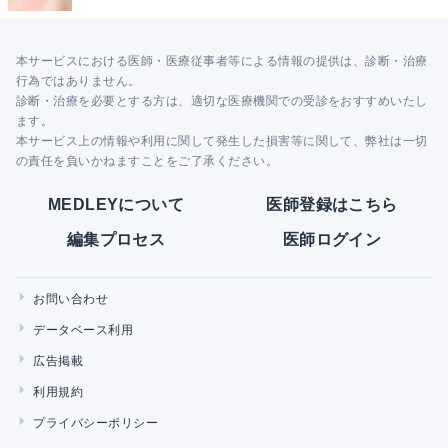
本サービスにおける医師・医療従事者等による情報の提供は、診断・治療
行為ではありません。
診断・治療を必要とする方は、適切な医療機関での受診をおすすめいたし
ます。
本サービス上の情報や利用に関して発生した損害等に関して、弊社は一切
の責任を負いかねますことをご了承ください。
MEDLEYについて
医師登録はこちら
編集プロセス
医師ログイン
お問い合わせ
データベース利用
広告掲載
利用規約
プライバシーポリシー