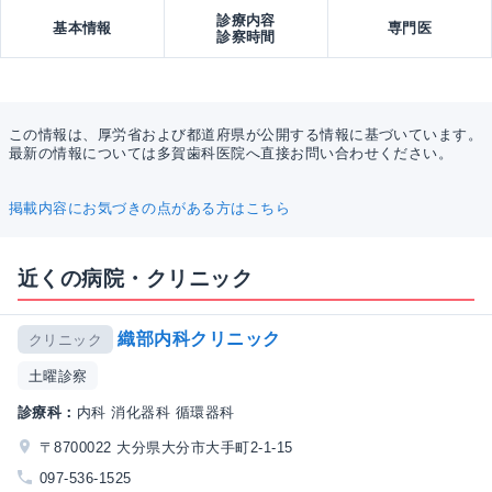
診療内容
基本情報
専門医
診察時間
この情報は、厚労省および都道府県が公開する情報に基づいています。
最新の情報については多賀歯科医院へ直接お問い合わせください。
掲載内容にお気づきの点がある方はこちら
近くの病院・クリニック
織部内科クリニック
クリニック
土曜診察
診療科：
内科 消化器科 循環器科
〒8700022 大分県大分市大手町2-1-15
097-536-1525