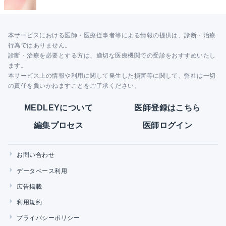
本サービスにおける医師・医療従事者等による情報の提供は、診断・治療
行為ではありません。
診断・治療を必要とする方は、適切な医療機関での受診をおすすめいたし
ます。
本サービス上の情報や利用に関して発生した損害等に関して、弊社は一切
の責任を負いかねますことをご了承ください。
MEDLEYについて
医師登録はこちら
編集プロセス
医師ログイン
お問い合わせ
データベース利用
広告掲載
利用規約
プライバシーポリシー