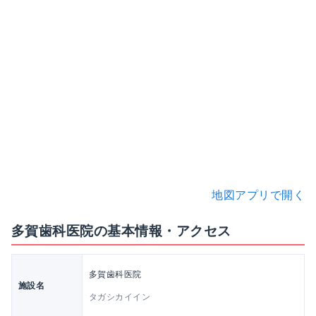
地図アプリで開く
多賀歯科医院の基本情報・アクセス
多賀歯科医院
施設名
タガシカイイン