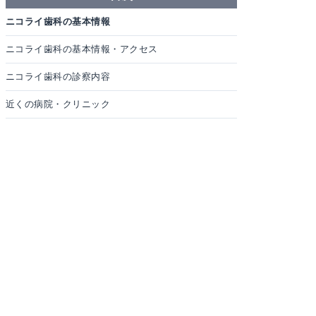
ニコライ歯科の基本情報
ニコライ歯科の基本情報・アクセス
ニコライ歯科の診察内容
近くの病院・クリニック