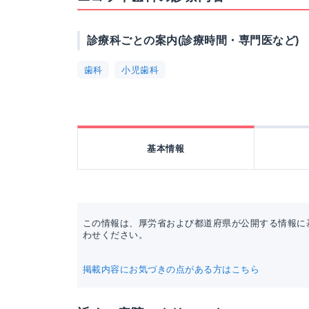
診療科ごとの案内(診療時間・専門医など)
歯科
小児歯科
基本情報
この情報は、厚労省および都道府県が公開する情報に
わせください。
掲載内容にお気づきの点がある方はこちら