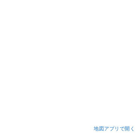
地図アプリで開く