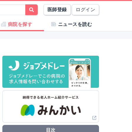
医師登録
ログイン
病院を探す
ニュースを読む
目次