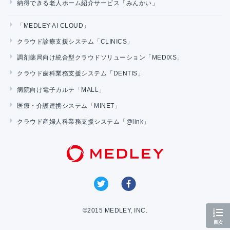
納得できる老人ホーム紹介サービス「みんかい」
「MEDLEY AI CLOUD」
クラウド診療支援システム「CLINICS」
調剤薬局向け統合型クラウドソリューション「MEDIXS」
クラウド歯科業務支援システム「DENTIS」
病院向け電子カルテ「MALL」
医療・介護連携システム「MINET」
クラウド産婦人科業務支援システム「@link」
©2015 MEDLEY, INC.
目次