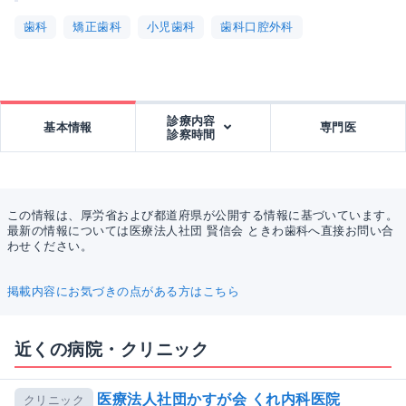
歯科
矯正歯科
小児歯科
歯科口腔外科
診療内容
基本情報
専門医
診察時間
この情報は、厚労省および都道府県が公開する情報に基づいています。
最新の情報については医療法人社団 賢信会 ときわ歯科へ直接お問い合
わせください。
掲載内容にお気づきの点がある方はこちら
近くの病院・クリニック
医療法人社団かすが会 くれ内科医院
クリニック