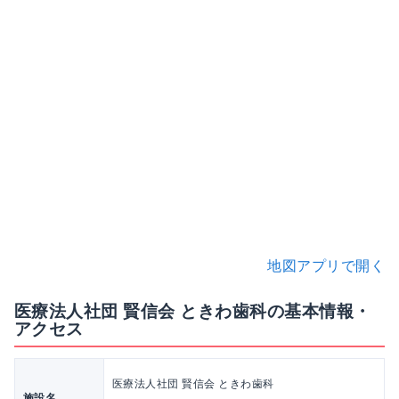
地図アプリで開く
医療法人社団 賢信会 ときわ歯科の基本情報・
アクセス
医療法人社団 賢信会 ときわ歯科
施設名