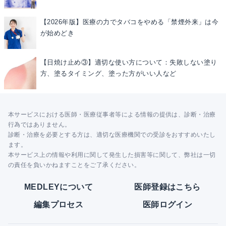
【2026年版】医療の力でタバコをやめる「禁煙外来」は今
が始めどき
【日焼け止め③】適切な使い方について：失敗しない塗り
方、塗るタイミング、塗った方がいい人など
本サービスにおける医師・医療従事者等による情報の提供は、診断・治療
行為ではありません。
診断・治療を必要とする方は、適切な医療機関での受診をおすすめいたし
ます。
本サービス上の情報や利用に関して発生した損害等に関して、弊社は一切
の責任を負いかねますことをご了承ください。
MEDLEYについて
医師登録はこちら
編集プロセス
医師ログイン