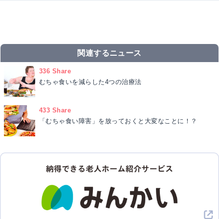
関連するニュース
336 Share
むちゃ食いを減らした4つの治療法
433 Share
「むちゃ食い障害」を放っておくと大変なことに！？