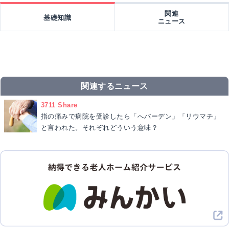
関連
基礎知識
ニュース
関連するニュース
3711 Share
指の痛みで病院を受診したら「へバーデン」「リウマチ」
と言われた。それぞれどういう意味？