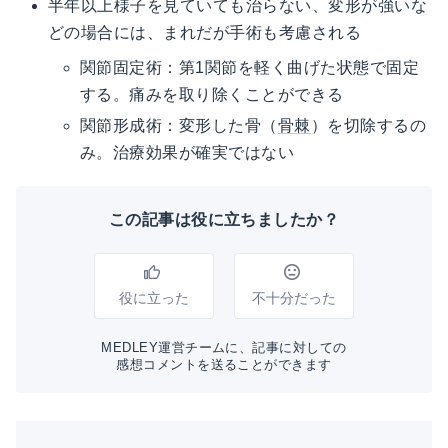
半年以上様子を見ていても治らない、変形が強いな
どの場合には、まれだが手術も考慮される
関節固定術：第1関節を軽く曲げた状態で固定
する。痛みを取り除くことができる
関節形成術：変形した骨（
骨棘
）を切除するの
み。治療効果が確実ではない
この記事は役に立ちましたか？
役に立った
不十分だった
MEDLEY運営チームに、記事に対しての
感想コメントを送ることができます