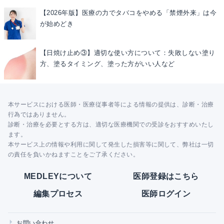
【2026年版】医療の力でタバコをやめる「禁煙外来」は今
が始めどき
【日焼け止め③】適切な使い方について：失敗しない塗り
方、塗るタイミング、塗った方がいい人など
本サービスにおける医師・医療従事者等による情報の提供は、診断・治療
行為ではありません。
診断・治療を必要とする方は、適切な医療機関での受診をおすすめいたし
ます。
本サービス上の情報や利用に関して発生した損害等に関して、弊社は一切
の責任を負いかねますことをご了承ください。
MEDLEYについて
医師登録はこちら
編集プロセス
医師ログイン
お問い合わせ