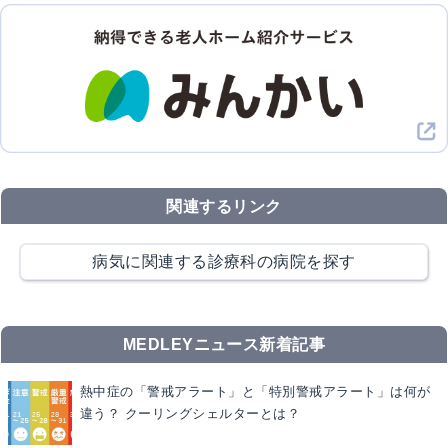
関連するリンク
病気に関連する診療科の病院を探す
MEDLEYニュース新着記事
熱中症の「警戒アラート」と「特別警戒アラート」は何が
違う？ クーリングシェルターとは？