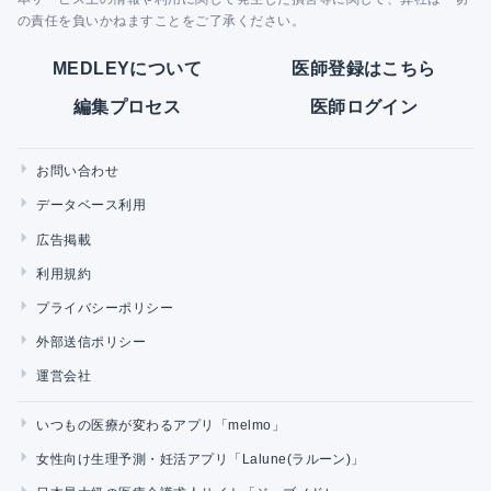
の責任を負いかねますことをご了承ください。
MEDLEYについて
医師登録はこちら
編集プロセス
医師ログイン
お問い合わせ
データベース利用
広告掲載
利用規約
プライバシーポリシー
外部送信ポリシー
運営会社
いつもの医療が変わるアプリ「melmo」
女性向け生理予測・妊活アプリ「Lalune(ラルーン)」