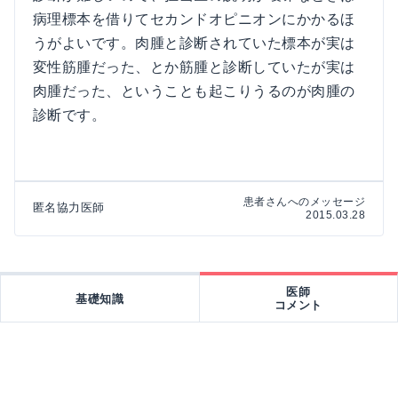
病理標本を借りてセカンドオピニオンにかかるほ
うがよいです。肉腫と診断されていた標本が実は
変性筋腫だった、とか筋腫と診断していたが実は
肉腫だった、ということも起こりうるのが肉腫の
診断です。
患者さんへのメッセージ
匿名協力医師
2015.03.28
医師
基礎知識
コメント