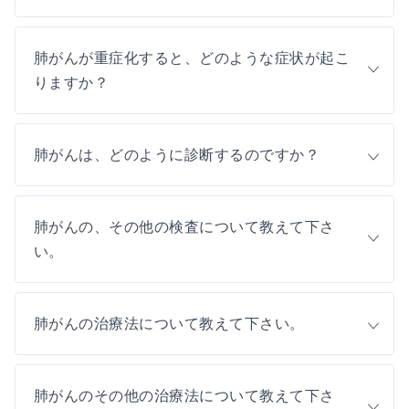
肺がんが重症化すると、どのような症状が起こ
りますか？
肺がんは、どのように診断するのですか？
肺がんの、その他の検査について教えて下さ
い。
肺がんの治療法について教えて下さい。
肺がんのその他の治療法について教えて下さ