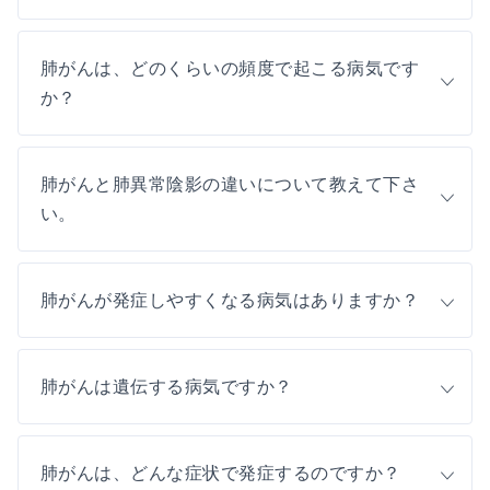
肺がんは、どのくらいの頻度で起こる病気です
か？
肺がんと肺異常陰影の違いについて教えて下さ
い。
肺がんが発症しやすくなる病気はありますか？
肺がんは遺伝する病気ですか？
肺がんは、どんな症状で発症するのですか？