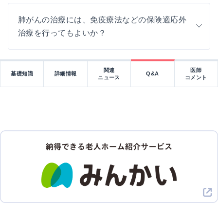
肺がんの治療には、免疫療法などの保険適応外
治療を行ってもよいか？
関連
医師
基礎知識
詳細情報
Q&A
ニュース
コメント