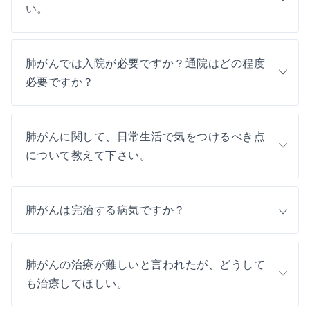
い。
肺がんでは入院が必要ですか？通院はどの程度
必要ですか？
肺がんに関して、日常生活で気をつけるべき点
について教えて下さい。
肺がんは完治する病気ですか？
肺がんの治療が難しいと言われたが、どうして
も治療してほしい。