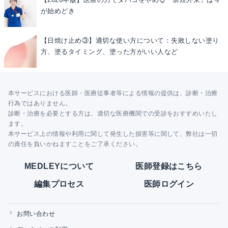
が始めどき
【日焼け止め③】適切な使い方について：失敗しない塗り
方、塗るタイミング、塗った方がいい人など
本サービスにおける医師・医療従事者等による情報の提供は、診断・治療
行為ではありません。
診断・治療を必要とする方は、適切な医療機関での受診をおすすめいたし
ます。
本サービス上の情報や利用に関して発生した損害等に関して、弊社は一切
の責任を負いかねますことをご了承ください。
MEDLEYについて
医師登録はこちら
編集プロセス
医師ログイン
お問い合わせ