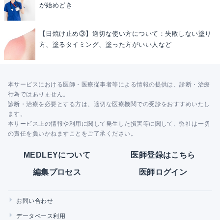
が始めどき
【日焼け止め③】適切な使い方について：失敗しない塗り
方、塗るタイミング、塗った方がいい人など
本サービスにおける医師・医療従事者等による情報の提供は、診断・治療
行為ではありません。
診断・治療を必要とする方は、適切な医療機関での受診をおすすめいたし
ます。
本サービス上の情報や利用に関して発生した損害等に関して、弊社は一切
の責任を負いかねますことをご了承ください。
MEDLEYについて
医師登録はこちら
編集プロセス
医師ログイン
お問い合わせ
データベース利用