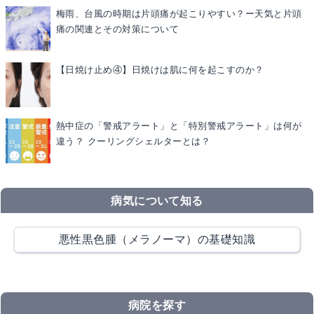
梅雨、台風の時期は片頭痛が起こりやすい？ー天気と片頭
痛の関連とその対策について
【日焼け止め④】日焼けは肌に何を起こすのか？
熱中症の「警戒アラート」と「特別警戒アラート」は何が
違う？ クーリングシェルターとは？
病気について知る
悪性黒色腫（メラノーマ）の基礎知識
病院を探す