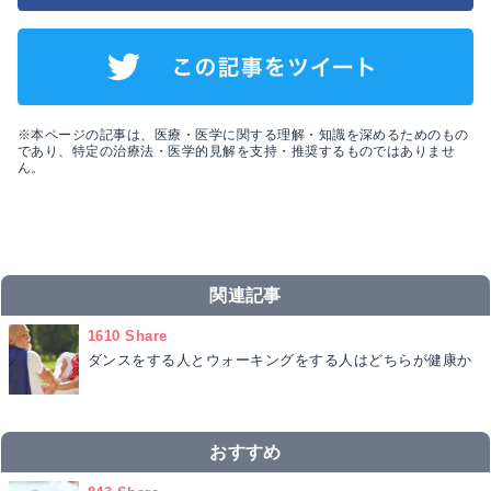
※本ページの記事は、医療・医学に関する理解・知識を深めるためのもの
であり、特定の治療法・医学的見解を支持・推奨するものではありませ
ん。
関連記事
1610 Share
ダンスをする人とウォーキングをする人はどちらが健康か
おすすめ