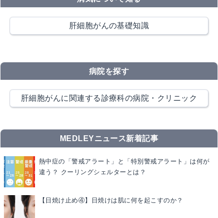
肝細胞がんの基礎知識
病院を探す
肝細胞がんに関連する診療科の病院・クリニック
MEDLEYニュース新着記事
熱中症の「警戒アラート」と「特別警戒アラート」は何が
違う？ クーリングシェルターとは？
【日焼け止め④】日焼けは肌に何を起こすのか？