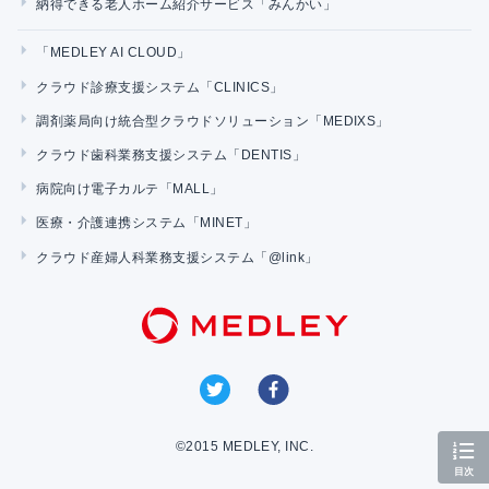
納得できる老人ホーム紹介サービス「みんかい」
「MEDLEY AI CLOUD」
クラウド診療支援システム「CLINICS」
調剤薬局向け統合型クラウドソリューション「MEDIXS」
クラウド歯科業務支援システム「DENTIS」
病院向け電子カルテ「MALL」
医療・介護連携システム「MINET」
クラウド産婦人科業務支援システム「@link」
©2015 MEDLEY, INC.
目次