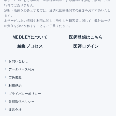
本サービスにおける医師・医療従事者等による情報の提供は、診断・治療
行為ではありません。
診断・治療を必要とする方は、適切な医療機関での受診をおすすめいたし
ます。
本サービス上の情報や利用に関して発生した損害等に関して、弊社は一切
の責任を負いかねますことをご了承ください。
MEDLEYについて
医師登録はこちら
編集プロセス
医師ログイン
お問い合わせ
データベース利用
広告掲載
利用規約
プライバシーポリシー
外部送信ポリシー
運営会社