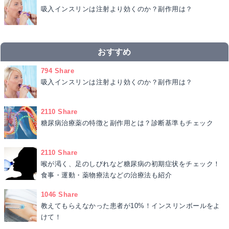
吸入インスリンは注射より効くのか？副作用は？
おすすめ
794 Share
吸入インスリンは注射より効くのか？副作用は？
2110 Share
糖尿病治療薬の特徴と副作用とは？診断基準もチェック
2110 Share
喉が渇く、足のしびれなど糖尿病の初期症状をチェック！
食事・運動・薬物療法などの治療法も紹介
1046 Share
教えてもらえなかった患者が10%！インスリンボールをよ
けて！