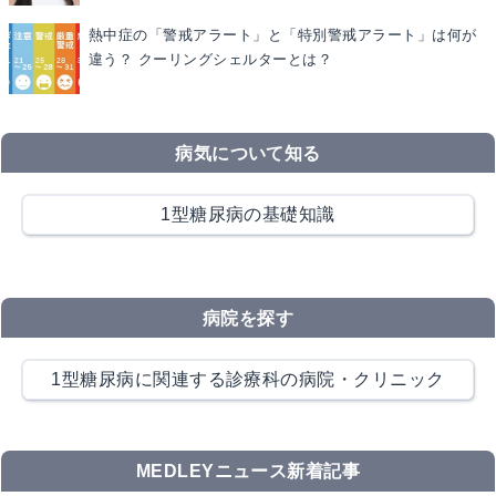
熱中症の「警戒アラート」と「特別警戒アラート」は何が
違う？ クーリングシェルターとは？
病気について知る
1型糖尿病の基礎知識
病院を探す
1型糖尿病に関連する診療科の病院・クリニック
MEDLEYニュース新着記事