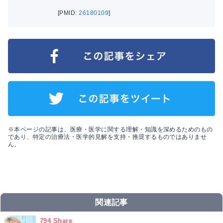
[PMID:
26180109
]
※本ページの記事は、医療・医学に関する理解・知識を深めるためのもの
であり、特定の治療法・医学的見解を支持・推奨するものではありませ
ん。
関連記事
794 Share