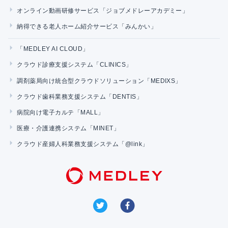
オンライン動画研修サービス「ジョブメドレーアカデミー」
納得できる老人ホーム紹介サービス「みんかい」
「MEDLEY AI CLOUD」
クラウド診療支援システム「CLINICS」
調剤薬局向け統合型クラウドソリューション「MEDIXS」
クラウド歯科業務支援システム「DENTIS」
病院向け電子カルテ「MALL」
医療・介護連携システム「MINET」
クラウド産婦人科業務支援システム「@link」