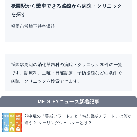
祇園駅から乗車できる路線から病院・クリニック
を探す
福岡市営地下鉄空港線
祇園駅周辺の消化器内科の病院・クリニック20件の一覧
です。診療科、土曜・日曜診療、予防接種などの条件で
病院・クリニックを検索できます。
MEDLEYニュース新着記事
熱中症の「警戒アラート」と「特別警戒アラート」は何が
違う？ クーリングシェルターとは？