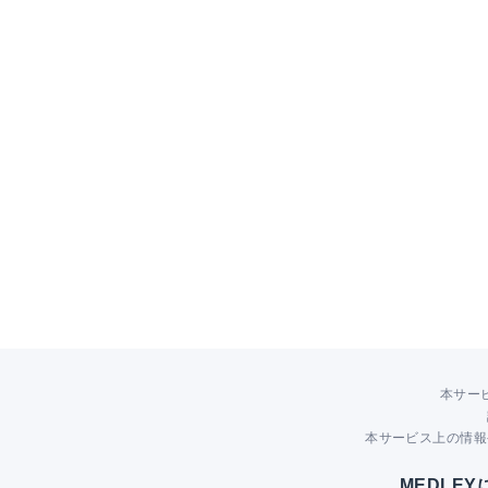
本サー
本サービス上の情報
MEDLE