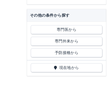
その他の条件から探す
専門医から
専門外来から
予防接種から
現在地から