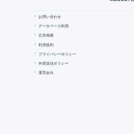
お問い合わせ
データベース利用
広告掲載
利用規約
プライバシーポリシー
外部送信ポリシー
運営会社