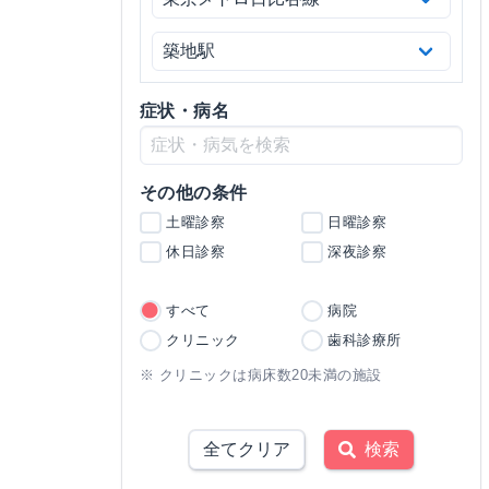
症状・病名
その他の条件
土曜診察
日曜診察
休日診察
深夜診察
すべて
病院
クリニック
歯科診療所
※ クリニックは病床数20未満の施設
全てクリア
検索