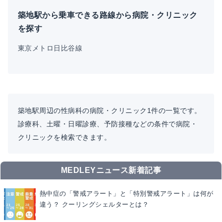
築地駅から乗車できる路線から病院・クリニック
を探す
東京メトロ日比谷線
築地駅周辺の性病科の病院・クリニック1件の一覧です。
診療科、土曜・日曜診療、予防接種などの条件で病院・
クリニックを検索できます。
MEDLEYニュース新着記事
熱中症の「警戒アラート」と「特別警戒アラート」は何が
違う？ クーリングシェルターとは？