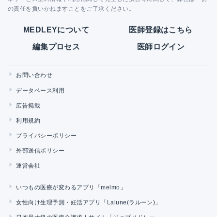
の責任を負いかねますことをご了承ください。
MEDLEYについて
医師登録はこちら
編集プロセス
医師ログイン
お問い合わせ
データベース利用
広告掲載
利用規約
プライバシーポリシー
外部送信ポリシー
運営会社
いつもの医療が変わるアプリ「melmo」
女性向け生理予測・妊活アプリ「Lalune(ラルーン)」