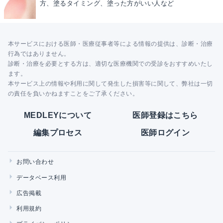
方、塗るタイミング、塗った方がいい人など
本サービスにおける医師・医療従事者等による情報の提供は、診断・治療
行為ではありません。
診断・治療を必要とする方は、適切な医療機関での受診をおすすめいたし
ます。
本サービス上の情報や利用に関して発生した損害等に関して、弊社は一切
の責任を負いかねますことをご了承ください。
MEDLEYについて
医師登録はこちら
編集プロセス
医師ログイン
お問い合わせ
データベース利用
広告掲載
利用規約