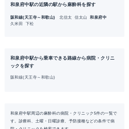
和泉府中駅の近隣の駅から麻酔科を探す
阪和線(天王寺～和歌山)
北信太
信太山
和泉府中
久米田
下松
和泉府中駅から乗車できる路線から病院・クリニ
ックを探す
阪和線(天王寺～和歌山)
和泉府中駅周辺の麻酔科の病院・クリニック5件の一覧で
す。診療科、土曜・日曜診療、予防接種などの条件で病
院・クリニックを検索できます。