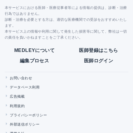
本サービスにおける医師・医療従事者等による情報の提供は、診断・治療
行為ではありません。
診断・治療を必要とする方は、適切な医療機関での受診をおすすめいたし
ます。
本サービス上の情報や利用に関して発生した損害等に関して、弊社は一切
の責任を負いかねますことをご了承ください。
MEDLEYについて
医師登録はこちら
編集プロセス
医師ログイン
お問い合わせ
データベース利用
広告掲載
利用規約
プライバシーポリシー
外部送信ポリシー