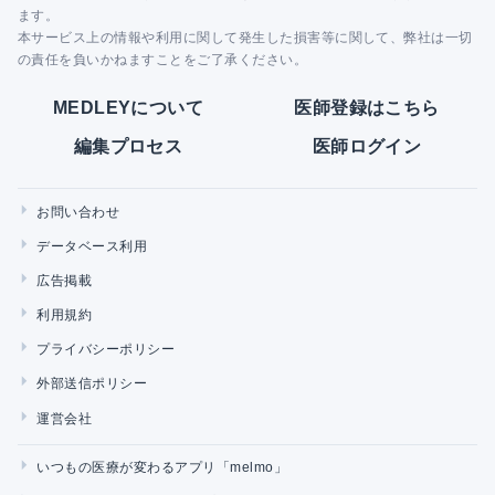
ます。
本サービス上の情報や利用に関して発生した損害等に関して、弊社は一切
の責任を負いかねますことをご了承ください。
MEDLEYについて
医師登録はこちら
編集プロセス
医師ログイン
お問い合わせ
データベース利用
広告掲載
利用規約
プライバシーポリシー
外部送信ポリシー
運営会社
いつもの医療が変わるアプリ「melmo」