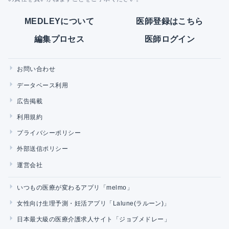
MEDLEYについて
医師登録はこちら
編集プロセス
医師ログイン
お問い合わせ
データベース利用
広告掲載
利用規約
プライバシーポリシー
外部送信ポリシー
運営会社
いつもの医療が変わるアプリ「melmo」
女性向け生理予測・妊活アプリ「Lalune(ラルーン)」
日本最大級の医療介護求人サイト「ジョブメドレー」