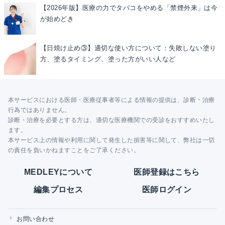
【2026年版】医療の力でタバコをやめる「禁煙外来」は今
が始めどき
【日焼け止め③】適切な使い方について：失敗しない塗り
方、塗るタイミング、塗った方がいい人など
本サービスにおける医師・医療従事者等による情報の提供は、診断・治療
行為ではありません。
診断・治療を必要とする方は、適切な医療機関での受診をおすすめいたし
ます。
本サービス上の情報や利用に関して発生した損害等に関して、弊社は一切
の責任を負いかねますことをご了承ください。
MEDLEYについて
医師登録はこちら
編集プロセス
医師ログイン
お問い合わせ