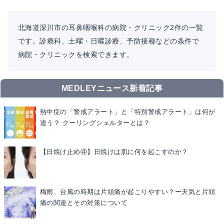
北海道深川市の耳鼻咽喉科の病院・クリニック2件の一覧
です。診療科、土曜・日曜診療、予防接種などの条件で
病院・クリニックを検索できます。
MEDLEYニュース新着記事
熱中症の「警戒アラート」と「特別警戒アラート」は何が
違う？ クーリングシェルターとは？
【日焼け止め④】日焼けは肌に何を起こすのか？
梅雨、台風の時期は片頭痛が起こりやすい？ー天気と片頭
痛の関連とその対策について