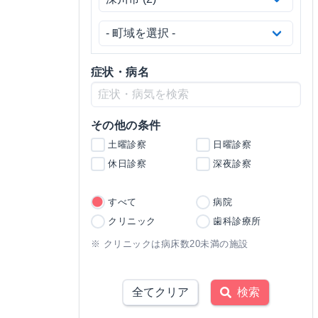
症状・病名
その他の条件
土曜診察
日曜診察
休日診察
深夜診察
すべて
病院
クリニック
歯科診療所
※ クリニックは病床数20未満の施設
全てクリア
検索