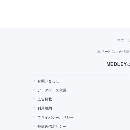
本サー
本サービス上の情報
MEDLE
お問い合わせ
データベース利用
広告掲載
利用規約
プライバシーポリシー
外部送信ポリシー