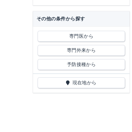
その他の条件から探す
専門医から
専門外来から
予防接種から
現在地から