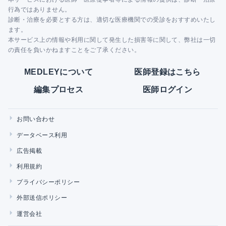
行為ではありません。
診断・治療を必要とする方は、適切な医療機関での受診をおすすめいたし
ます。
本サービス上の情報や利用に関して発生した損害等に関して、弊社は一切
の責任を負いかねますことをご了承ください。
MEDLEYについて
医師登録はこちら
編集プロセス
医師ログイン
お問い合わせ
データベース利用
広告掲載
利用規約
プライバシーポリシー
外部送信ポリシー
運営会社