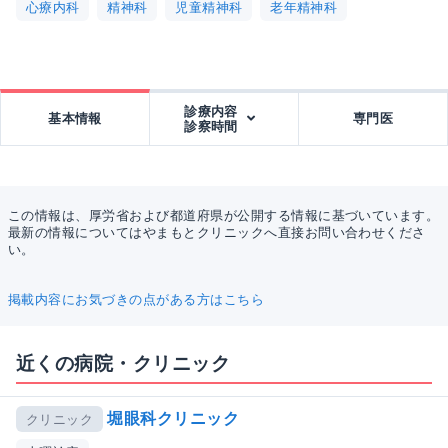
心療内科
精神科
児童精神科
老年精神科
診療内容
基本情報
専門医
診察時間
この情報は、厚労省および都道府県が公開する情報に基づいています。
最新の情報についてはやまもとクリニックへ直接お問い合わせくださ
い。
掲載内容にお気づきの点がある方はこちら
近くの病院・クリニック
堀眼科クリニック
クリニック