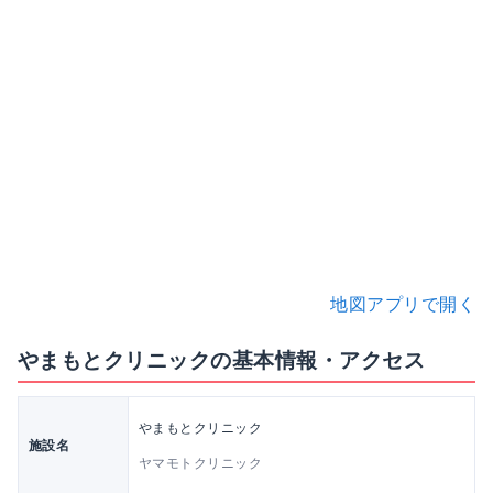
地図アプリで開く
やまもとクリニックの基本情報・アクセス
やまもとクリニック
施設名
ヤマモトクリニック