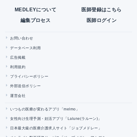
MEDLEYについて
医師登録はこちら
編集プロセス
医師ログイン
お問い合わせ
データベース利用
広告掲載
利用規約
プライバシーポリシー
外部送信ポリシー
運営会社
いつもの医療が変わるアプリ「melmo」
女性向け生理予測・妊活アプリ「Lalune(ラルーン)」
日本最大級の医療介護求人サイト「ジョブメドレー」