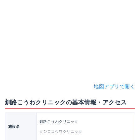
地図アプリで開く
釧路こうわクリニックの基本情報・アクセス
釧路こうわクリニック
施設名
クシロコウワクリニック