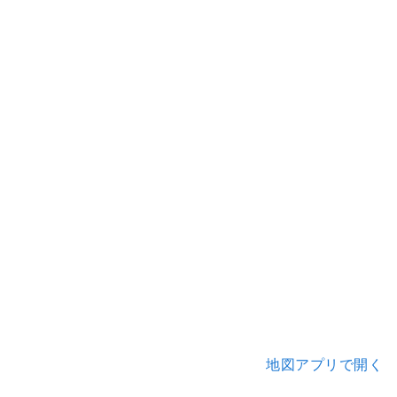
地図アプリで開く