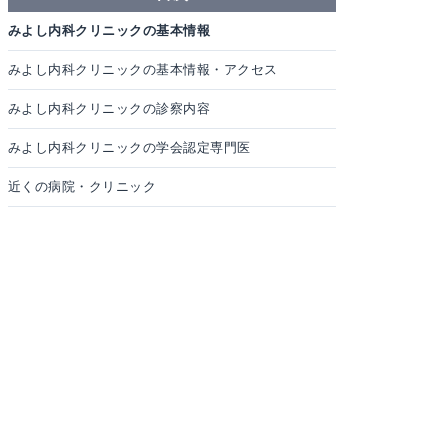
みよし内科クリニックの基本情報
みよし内科クリニックの基本情報・アクセス
みよし内科クリニックの診察内容
みよし内科クリニックの学会認定専門医
近くの病院・クリニック