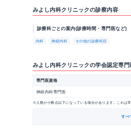
みよし内科クリニックの診察内容
診療科ごとの案内(診療時間・専門医など)
内科
神経内科
その他の診療科目
みよし内科クリニックの学会認定専門
専門医資格
神経内科専門医
※人数が小数点以下になっている場合があります。これは
すべ