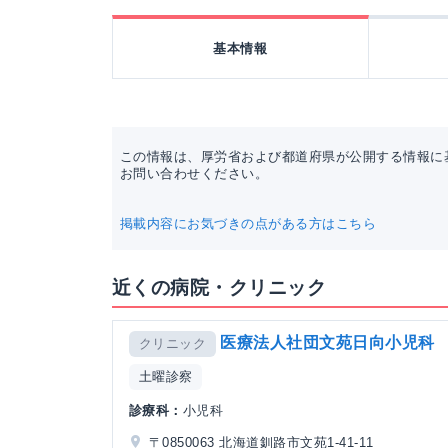
基本情報
この情報は、厚労省および都道府県が公開する情報に
お問い合わせください。
掲載内容にお気づきの点がある方はこちら
近くの病院・クリニック
医療法人社団文苑日向小児科
クリニック
土曜診察
診療科：
小児科
〒0850063 北海道釧路市文苑1-41-11