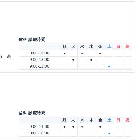
歯科 診療時間
月
火
水
木
金
土
日
祝
9:00-19:00
●
●
●
番線、高
9:00-18:00
●
●
9:00-12:00
●
歯科 診療時間
月
火
水
木
金
土
日
祝
9:00-19:00
●
●
●
●
9:00-18:00
●