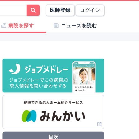
医師登録
ログイン
病院を探す
ニュースを読む
目次