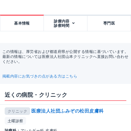
診療内容
基本情報
専門医
診察時間
この情報は、厚労省および都道府県が公開する情報に基づいています。
最新の情報については医療法人社団山本クリニックへ直接お問い合わせ
ください。
掲載内容にお気づきの点がある方はこちら
近くの病院・クリニック
医療法人社団ふみぞの松田皮膚科
クリニック
土曜診察
診療科：
アレルギー科 皮膚科