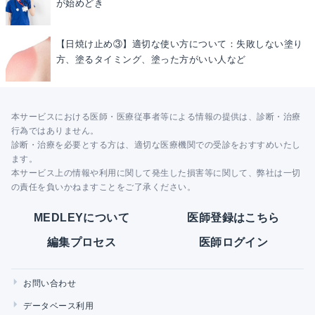
が始めどき
【日焼け止め③】適切な使い方について：失敗しない塗り
方、塗るタイミング、塗った方がいい人など
本サービスにおける医師・医療従事者等による情報の提供は、診断・治療
行為ではありません。
診断・治療を必要とする方は、適切な医療機関での受診をおすすめいたし
ます。
本サービス上の情報や利用に関して発生した損害等に関して、弊社は一切
の責任を負いかねますことをご了承ください。
MEDLEYについて
医師登録はこちら
編集プロセス
医師ログイン
お問い合わせ
データベース利用