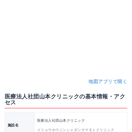
地図アプリで開く
医療法人社団山本クリニックの基本情報・アク
セス
医療法人社団山本クリニック
施設名
イリョウホウジンシャダンヤマモトクリニック