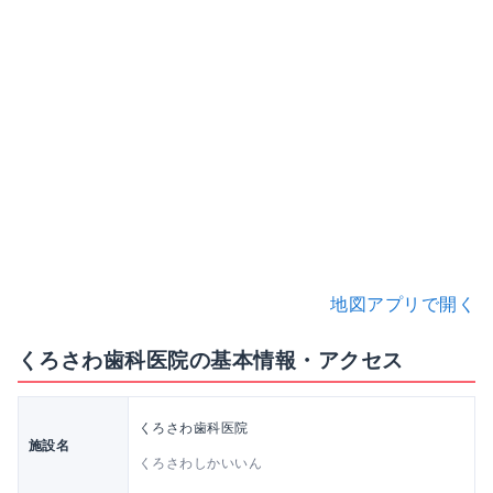
地図アプリで開く
くろさわ歯科医院の基本情報・アクセス
くろさわ歯科医院
施設名
くろさわしかいいん