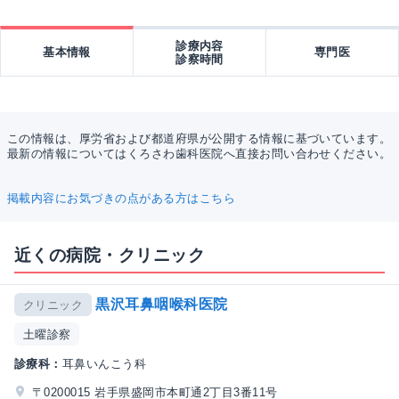
診療内容
基本情報
専門医
診察時間
この情報は、厚労省および都道府県が公開する情報に基づいています。
最新の情報についてはくろさわ歯科医院へ直接お問い合わせください。
掲載内容にお気づきの点がある方はこちら
近くの病院・クリニック
黒沢耳鼻咽喉科医院
クリニック
土曜診察
診療科：
耳鼻いんこう科
〒0200015 岩手県盛岡市本町通2丁目3番11号