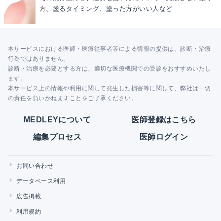
方、塗るタイミング、塗った方がいい人など
本サービスにおける医師・医療従事者等による情報の提供は、診断・治療
行為ではありません。
診断・治療を必要とする方は、適切な医療機関での受診をおすすめいたし
ます。
本サービス上の情報や利用に関して発生した損害等に関して、弊社は一切
の責任を負いかねますことをご了承ください。
MEDLEYについて
医師登録はこちら
編集プロセス
医師ログイン
お問い合わせ
データベース利用
広告掲載
利用規約