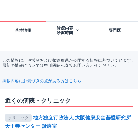
診療内容
基本情報
専門医
診察時間
この情報は、厚労省および都道府県が公開する情報に基づいています。
最新の情報については中川医院へ直接お問い合わせください。
掲載内容にお気づきの点がある方はこちら
近くの病院・クリニック
地方独立行政法人 大阪健康安全基盤研究所
クリニック
天王寺センター 診療室