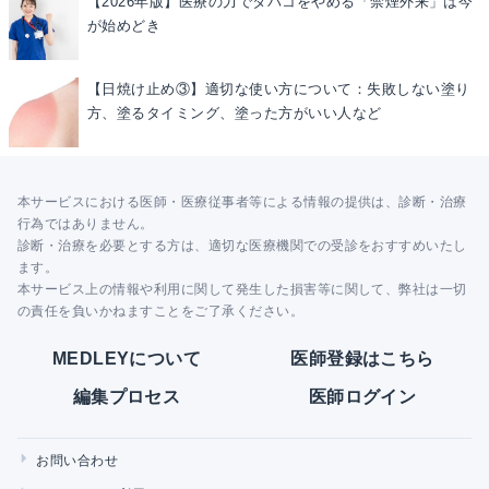
【2026年版】医療の力でタバコをやめる「禁煙外来」は今
が始めどき
【日焼け止め③】適切な使い方について：失敗しない塗り
方、塗るタイミング、塗った方がいい人など
本サービスにおける医師・医療従事者等による情報の提供は、診断・治療
行為ではありません。
診断・治療を必要とする方は、適切な医療機関での受診をおすすめいたし
ます。
本サービス上の情報や利用に関して発生した損害等に関して、弊社は一切
の責任を負いかねますことをご了承ください。
MEDLEYについて
医師登録はこちら
編集プロセス
医師ログイン
お問い合わせ