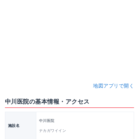
地図アプリで開く
中川医院の基本情報・アクセス
中川医院
施設名
ナカガワイイン