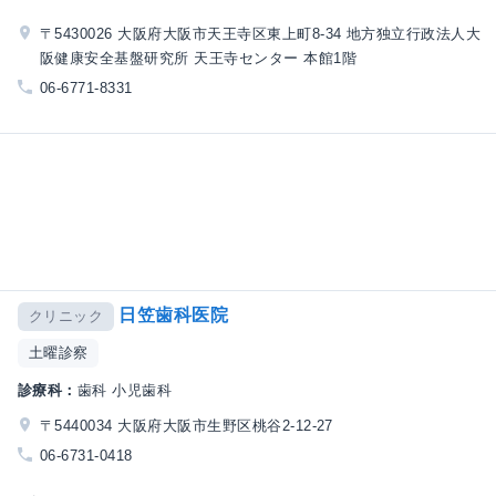
〒5430026 大阪府大阪市天王寺区東上町8-34 地方独立行政法人大
阪健康安全基盤研究所 天王寺センター 本館1階
06-6771-8331
日笠歯科医院
クリニック
土曜診察
診療科：
歯科 小児歯科
〒5440034 大阪府大阪市生野区桃谷2-12-27
06-6731-0418