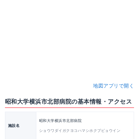
地図アプリで開く
昭和大学横浜市北部病院の基本情報・アクセス
昭和大学横浜市北部病院
施設名
ショウワダイガクヨコハマシホクブビョウイン