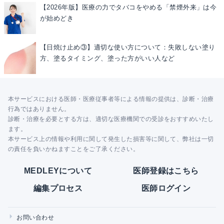
【2026年版】医療の力でタバコをやめる「禁煙外来」は今
が始めどき
【日焼け止め③】適切な使い方について：失敗しない塗り
方、塗るタイミング、塗った方がいい人など
本サービスにおける医師・医療従事者等による情報の提供は、診断・治療
行為ではありません。
診断・治療を必要とする方は、適切な医療機関での受診をおすすめいたし
ます。
本サービス上の情報や利用に関して発生した損害等に関して、弊社は一切
の責任を負いかねますことをご了承ください。
MEDLEYについて
医師登録はこちら
編集プロセス
医師ログイン
お問い合わせ