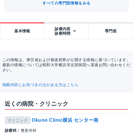
すべての専門医情報をみる
診療内容
基本情報
専門医
診察時間
この情報は、厚労省および都道府県が公開する情報に基づいています。
最新の情報については昭和大学横浜市北部病院へ直接お問い合わせくだ
さい。
掲載内容にお気づきの点がある方はこちら
近くの病院・クリニック
Okuno Clinic横浜 センター南
クリニック
診療科：
整形外科