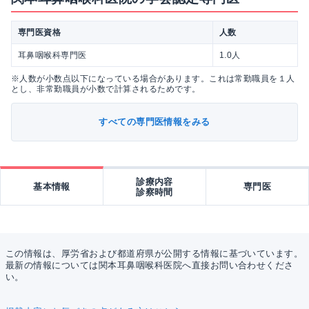
専門医資格
人数
耳鼻咽喉科専門医
1.0人
※人数が小数点以下になっている場合があります。これは常勤職員を１人
とし、非常勤職員が小数で計算されるためです。
すべての専門医情報をみる
診療内容
基本情報
専門医
診察時間
この情報は、厚労省および都道府県が公開する情報に基づいています。
最新の情報については関本耳鼻咽喉科医院へ直接お問い合わせくださ
い。