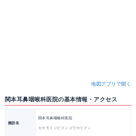
地図アプリで開く
関本耳鼻咽喉科医院の基本情報・アクセス
関本耳鼻咽喉科医院
施設名
セキモトジビインコウカイイン