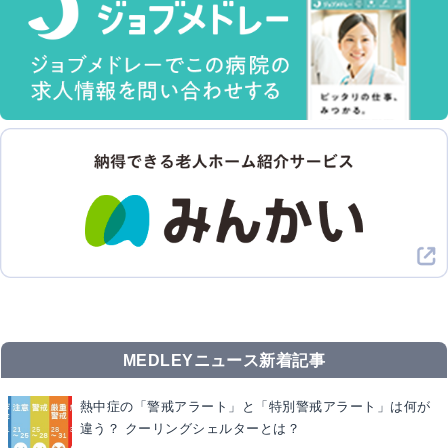
MEDLEYニュース新着記事
熱中症の「警戒アラート」と「特別警戒アラート」は何が
違う？ クーリングシェルターとは？