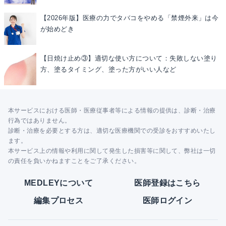
【2026年版】医療の力でタバコをやめる「禁煙外来」は今
が始めどき
【日焼け止め③】適切な使い方について：失敗しない塗り
方、塗るタイミング、塗った方がいい人など
本サービスにおける医師・医療従事者等による情報の提供は、診断・治療
行為ではありません。
診断・治療を必要とする方は、適切な医療機関での受診をおすすめいたし
ます。
本サービス上の情報や利用に関して発生した損害等に関して、弊社は一切
の責任を負いかねますことをご了承ください。
MEDLEYについて
医師登録はこちら
編集プロセス
医師ログイン