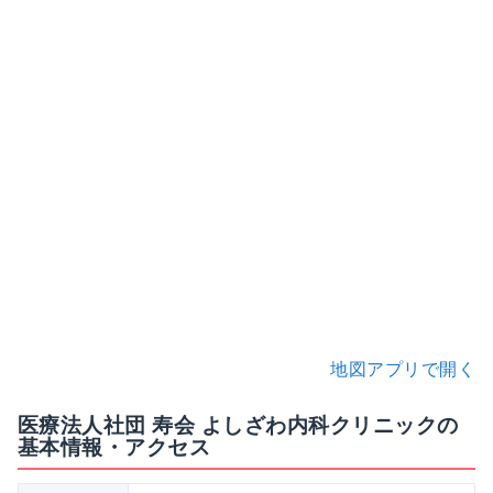
地図アプリで開く
医療法人社団 寿会 よしざわ内科クリニックの
基本情報・アクセス