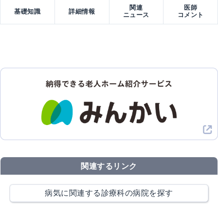
関連
医師
基礎知識
詳細情報
ニュース
コメント
関連するリンク
病気に関連する診療科の病院を探す