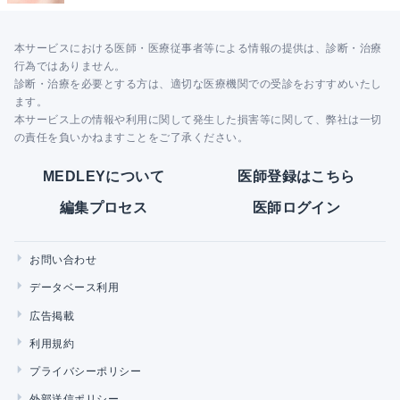
本サービスにおける医師・医療従事者等による情報の提供は、診断・治療
行為ではありません。
診断・治療を必要とする方は、適切な医療機関での受診をおすすめいたし
ます。
本サービス上の情報や利用に関して発生した損害等に関して、弊社は一切
の責任を負いかねますことをご了承ください。
MEDLEYについて
医師登録はこちら
編集プロセス
医師ログイン
お問い合わせ
データベース利用
広告掲載
利用規約
プライバシーポリシー
外部送信ポリシー