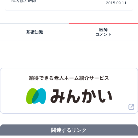
匿名協力医師
2015.09.11
医師
基礎知識
コメント
関連するリンク