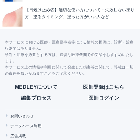
【日焼け止め③】適切な使い方について：失敗しない塗り
方、塗るタイミング、塗った方がいい人など
本サービスにおける医師・医療従事者等による情報の提供は、診断・治療
行為ではありません。
診断・治療を必要とする方は、適切な医療機関での受診をおすすめいたし
ます。
本サービス上の情報や利用に関して発生した損害等に関して、弊社は一切
の責任を負いかねますことをご了承ください。
MEDLEYについて
医師登録はこちら
編集プロセス
医師ログイン
お問い合わせ
データベース利用
広告掲載