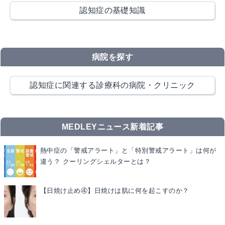
認知症の基礎知識
病院を探す
認知症に関連する診療科の病院・クリニック
MEDLEYニュース新着記事
熱中症の「警戒アラート」と「特別警戒アラート」は何が
違う？ クーリングシェルターとは？
【日焼け止め④】日焼けは肌に何を起こすのか？