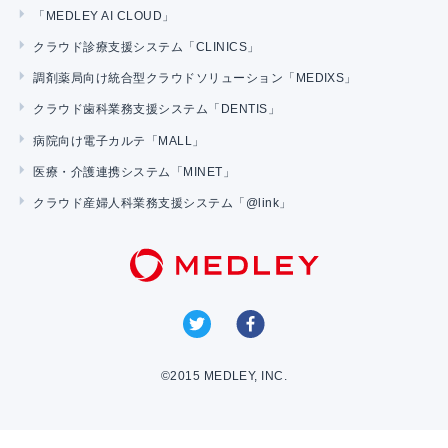
「MEDLEY AI CLOUD」
クラウド診療支援システム「CLINICS」
調剤薬局向け統合型クラウドソリューション「MEDIXS」
クラウド歯科業務支援システム「DENTIS」
病院向け電子カルテ「MALL」
医療・介護連携システム「MINET」
クラウド産婦人科業務支援システム「@link」
©2015 MEDLEY, INC.