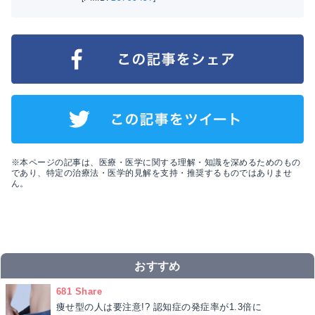
※本ページの記事は、医療・医学に関する理解・知識を深めるためのもの
であり、特定の治療法・医学的見解を支持・推奨するものではありませ
ん。
おすすめ
681 Share
痩せ型の人は要注意!? 認知症の発症率が1.3倍に