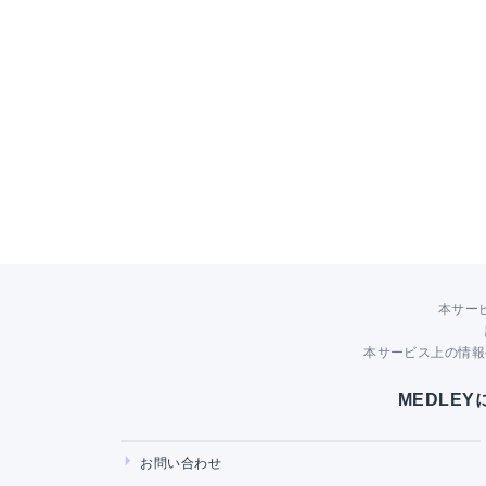
本サー
本サービス上の情報
MEDLE
お問い合わせ