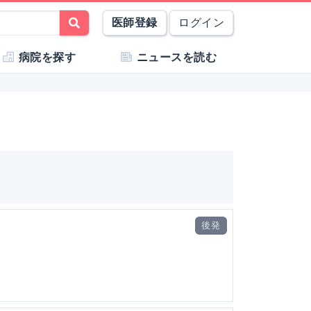
医師登録
ログイン
病院を探す
ニュースを読む
後発