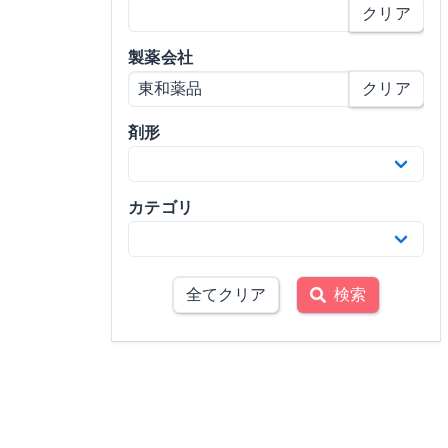
クリア
製薬会社
クリア
剤形
カテゴリ
全てクリア
検索