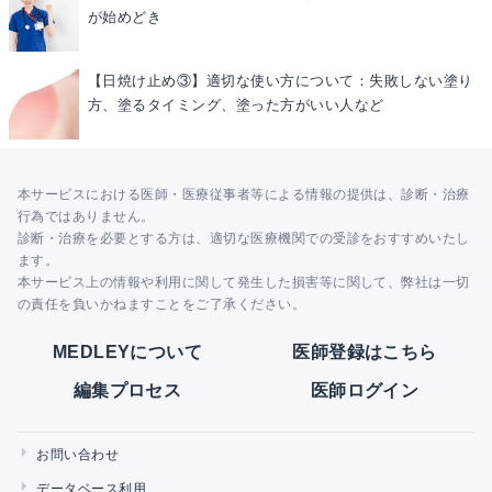
が始めどき
【日焼け止め③】適切な使い方について：失敗しない塗り
方、塗るタイミング、塗った方がいい人など
本サービスにおける医師・医療従事者等による情報の提供は、診断・治療
行為ではありません。
診断・治療を必要とする方は、適切な医療機関での受診をおすすめいたし
ます。
本サービス上の情報や利用に関して発生した損害等に関して、弊社は一切
の責任を負いかねますことをご了承ください。
MEDLEYについて
医師登録はこちら
編集プロセス
医師ログイン
お問い合わせ
データベース利用