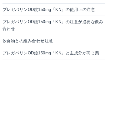
プレガバリンOD錠150mg「KN」の使用上の注意
プレガバリンOD錠150mg「KN」の注意が必要な飲み
合わせ
飲食物との組み合わせ注意
プレガバリンOD錠150mg「KN」と主成分が同じ薬