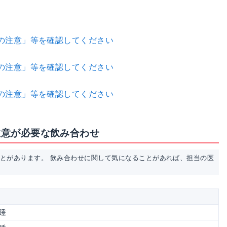
の注意」等を確認してください
の注意」等を確認してください
の注意」等を確認してください
の注意が必要な飲み合わせ
ことがあります。 飲み合わせに関して気になることがあれば、担当の医
睡