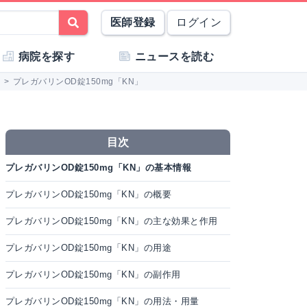
医師登録
ログイン
病院を探す
ニュースを読む
>
プレガバリンOD錠150mg「KN」
目次
プレガバリンOD錠150mg「KN」の基本情報
プレガバリンOD錠150mg「KN」の概要
プレガバリンOD錠150mg「KN」の主な効果と作用
プレガバリンOD錠150mg「KN」の用途
プレガバリンOD錠150mg「KN」の副作用
プレガバリンOD錠150mg「KN」の用法・用量