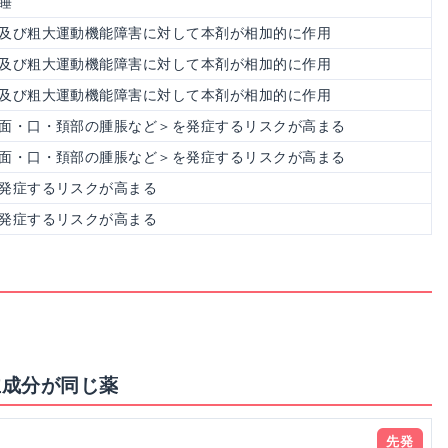
睡
及び粗大運動機能障害に対して本剤が相加的に作用
及び粗大運動機能障害に対して本剤が相加的に作用
及び粗大運動機能障害に対して本剤が相加的に作用
面・口・頚部の腫脹など＞を発症するリスクが高まる
面・口・頚部の腫脹など＞を発症するリスクが高まる
発症するリスクが高まる
発症するリスクが高まる
主成分が同じ薬
先発