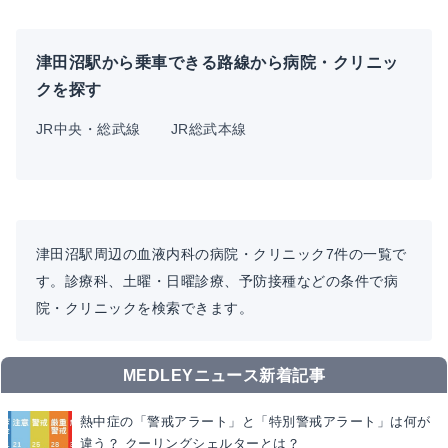
津田沼駅から乗車できる路線から病院・クリニッ
クを探す
JR中央・総武線
JR総武本線
津田沼駅周辺の血液内科の病院・クリニック7件の一覧で
す。診療科、土曜・日曜診療、予防接種などの条件で病
院・クリニックを検索できます。
MEDLEYニュース新着記事
熱中症の「警戒アラート」と「特別警戒アラート」は何が
違う？ クーリングシェルターとは？