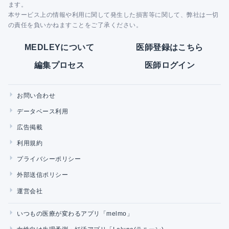
ます。
本サービス上の情報や利用に関して発生した損害等に関して、弊社は一切
の責任を負いかねますことをご了承ください。
MEDLEYについて
医師登録はこちら
編集プロセス
医師ログイン
お問い合わせ
データベース利用
広告掲載
利用規約
プライバシーポリシー
外部送信ポリシー
運営会社
いつもの医療が変わるアプリ「melmo」