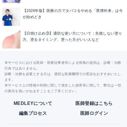
【2026年版】医療の力でタバコをやめる「禁煙外来」は今
が始めどき
【日焼け止め③】適切な使い方について：失敗しない塗り
方、塗るタイミング、塗った方がいい人など
本サービスにおける医師・医療従事者等による情報の提供は、診断・治療
行為ではありません。
診断・治療を必要とする方は、適切な医療機関での受診をおすすめいたし
ます。
本サービス上の情報や利用に関して発生した損害等に関して、弊社は一切
の責任を負いかねますことをご了承ください。
MEDLEYについて
医師登録はこちら
編集プロセス
医師ログイン