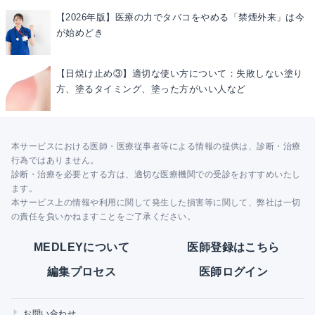
【2026年版】医療の力でタバコをやめる「禁煙外来」は今
が始めどき
【日焼け止め③】適切な使い方について：失敗しない塗り
方、塗るタイミング、塗った方がいい人など
本サービスにおける医師・医療従事者等による情報の提供は、診断・治療
行為ではありません。
診断・治療を必要とする方は、適切な医療機関での受診をおすすめいたし
ます。
本サービス上の情報や利用に関して発生した損害等に関して、弊社は一切
の責任を負いかねますことをご了承ください。
MEDLEYについて
医師登録はこちら
編集プロセス
医師ログイン
お問い合わせ