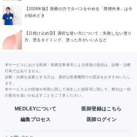
【2026年版】医療の力でタバコをやめる「禁煙外来」は今
が始めどき
【日焼け止め③】適切な使い方について：失敗しない塗り
方、塗るタイミング、塗った方がいい人など
本サービスにおける医師・医療従事者等による情報の提供は、診断・治療
行為ではありません。
診断・治療を必要とする方は、適切な医療機関での受診をおすすめいたし
ます。
本サービス上の情報や利用に関して発生した損害等に関して、弊社は一切
の責任を負いかねますことをご了承ください。
MEDLEYについて
医師登録はこちら
編集プロセス
医師ログイン