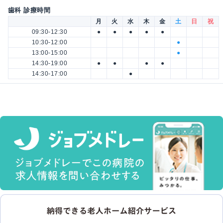
歯科 診療時間
月
火
水
木
金
土
日
祝
09:30-12:30
●
●
●
●
●
10:30-12:00
●
13:00-15:00
●
14:30-19:00
●
●
●
●
14:30-17:00
●