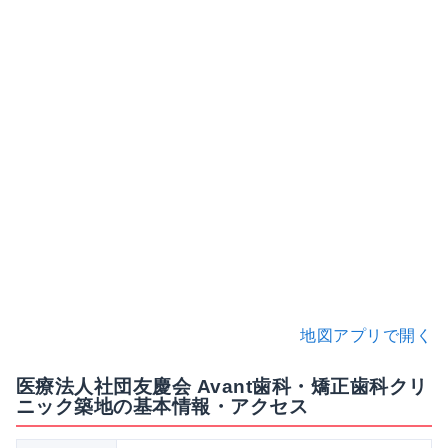
地図アプリで開く
医療法人社団友慶会 Avant歯科・矯正歯科クリ
ニック築地の基本情報・アクセス