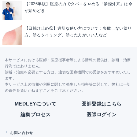
【2026年版】医療の力でタバコをやめる「禁煙外来」は今
が始めどき
【日焼け止め③】適切な使い方について：失敗しない塗り
方、塗るタイミング、塗った方がいい人など
本サービスにおける医師・医療従事者等による情報の提供は、診断・治療
行為ではありません。
診断・治療を必要とする方は、適切な医療機関での受診をおすすめいたし
ます。
本サービス上の情報や利用に関して発生した損害等に関して、弊社は一切
の責任を負いかねますことをご了承ください。
MEDLEYについて
医師登録はこちら
編集プロセス
医師ログイン
お問い合わせ