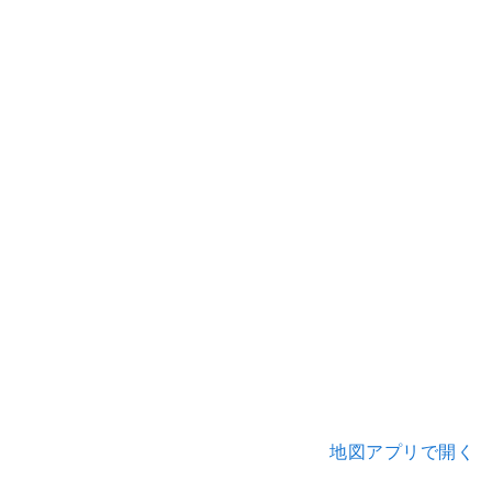
地図アプリで開く