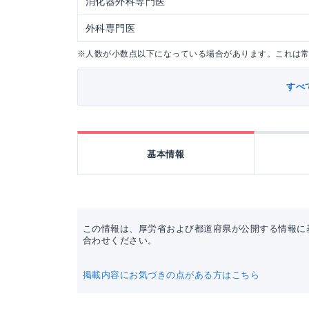
消化器外科専門医
外科専門医
※人数が小数点以下になっている場合があります。これは
すべ
基本情報
この情報は、厚労省および都道府県が公開する情報に
合わせください。
掲載内容にお気づきの点がある方はこちら