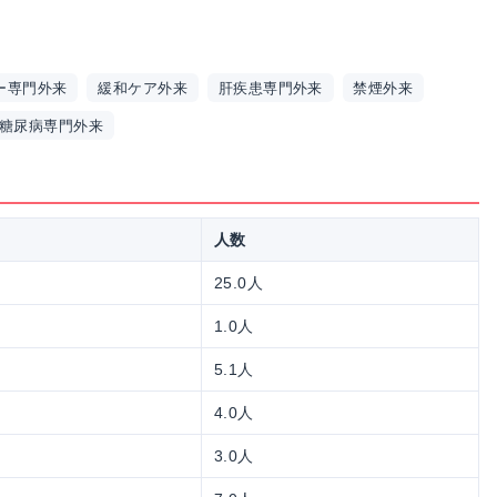
ー専門外来
緩和ケア外来
肝疾患専門外来
禁煙外来
糖尿病専門外来
人数
25.0人
1.0人
5.1人
4.0人
3.0人