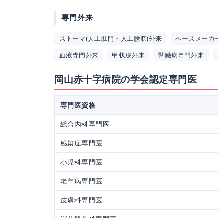
専門外来
ストーマ(人工肛門・人工膀胱)外来
ぺースメーカ
血液専門外来
甲状腺外来
腎臓病専門外来
岡山赤十字病院の学会認定専門医
専門医資格
総合内科専門医
感染症専門医
小児科専門医
老年病専門医
皮膚科専門医