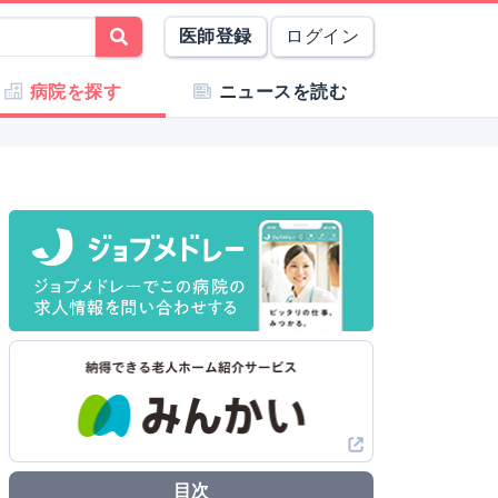
医師登録
ログイン
病院を探す
ニュースを読む
目次