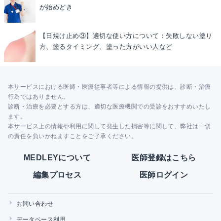
が始めどき
【日焼け止め③】適切な使い方について：失敗しない塗り
方、塗るタイミング、塗った方がいい人など
本サービスにおける医師・医療従事者等による情報の提供は、診断・治療
行為ではありません。
診断・治療を必要とする方は、適切な医療機関での受診をおすすめいたし
ます。
本サービス上の情報や利用に関して発生した損害等に関して、弊社は一切
の責任を負いかねますことをご了承ください。
MEDLEYについて
医師登録はこちら
編集プロセス
医師ログイン
お問い合わせ
データベース利用