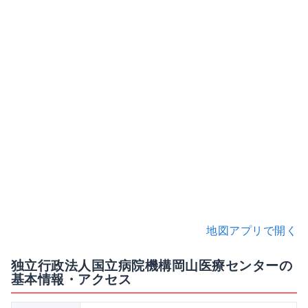
地図アプリで開く
独立行政法人国立病院機構岡山医療センターの
基本情報・アクセス